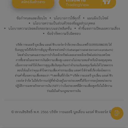
สมัครรับข่าวสาร
ข้อกำหนดและเงื่อนไข
นโยบายการใช้คุกกี้
แผนผังเว็บไซต์
นโยบายความเป็นส่วนตัวของข้อมูลส่วนบุคคล
นโยบายความปลอดภัยของระบบแอปพลิเคชั่น
คำชี้แจงการเปิดเผยความเสี่ยง
ข้อจำกัดความรับผิดชอบ
บริษัท วายแอลจี บูลเลี่ยน แอนด์ ฟิวเจอร์ส จำกัด (ทะเบียนเลขที่ 0105551098035) ได้
รับอนุญาตให้ให้บริการสัญญาซื้อขายล่วงหน้า (Exchanged traded derivative products)
โดยสำนักงานคณะกรรมการกำกับหลักทรัพย์และตลาดหลักทรัพย์แห่งประเทศไทย
การซื้อขายในตลาดการเงินมีความเสี่ยงสูง และอาจไม่เหมาะสมสำหรับนักลงทุนทุกคน
เนื่องจากอาจทำให้เกิดการสูญเสียเงินทุนเกินกว่าจำนวนเงินลงทุนเริ่มต้นได้ โปรดตรวจ
สอบให้แน่ใจว่าคุณเข้าใจความเสี่ยง ค่าธรรมเนียม และค่าใช้จ่ายที่เกี่ยวข้องโดยการ
ทองคำแท่งรายใหญ่
อ่านคำชี้แจงความเสี่ยงของเรา
**เขตพื้นที่จำกัด:** บริษัท วายแอลจี บูลเลี่ยน แอนด์ ฟิว
เจอร์ส จำกัด ไม่ให้บริการแก่ผู้ที่พำนักอยู่ในบางประเทศที่ได้รับการระบุโดยหน่วยงาน
ปฏิบัติการเฉพาะกิจทางการเงิน (FATF) ว่าเป็นประเทศที่มีความเสี่ยงสูงหรือไม่ให้ความ
ออมทอง By YLG
ซื้อ-ขายทองคำแท่ง
ร่วมมือในด้านกฎหมายการเงิน
Import & Export Trading
ออมทอง By YLG
ฟิวเจอร์ส
Tel: 02-687-9999 ต่อ 4134, 4147, 4158
© สงวนลิขสิทธิ์ พ.ศ. 2566 บริษัท วายแอลจี บูลเลี่ยน แอนด์ ฟิวเจอร์ส จํากัด
line: @ylgfutures
เปิดบัญชี TFEX
Import & Export Account
Global
Tel: +02-687-9999 ต่อ 2
Markets