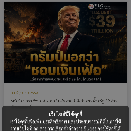
11 มิถุนายน 2569
ทรัมป์บอกว่า “ชอบเงินเฟ้อ” แต่ตลาดกำลังจับตาหนี้สหรัฐ 39 ล้าน
ล้านดอลลาร์
เว็บไซต์นี้ใช้คุกกี้
เราใช้คุกกี้เพื่อเพิ่มประสิทธิภาพ และประสบการณ์ที่ดีในการใช้
อ่านเพิ่มเติม
งานเว็บไซต์ คุณสามารถเลือกตั้งค่าความยินยอมการใช้คุกกี้ได้