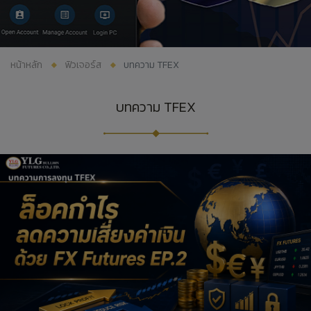
หน้าหลัก
ฟิวเจอร์ส
บทความ TFEX
บทความ TFEX