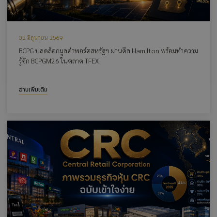
02 มิถุนายน 2569
BCPG ปลดล็อกมูลค่าพอร์ตสหรัฐฯ ผ่านดีล Hamilton พร้อมทำความ
รู้จัก BCPGM26 ในตลาด TFEX
อ่านเพิ่มเติม