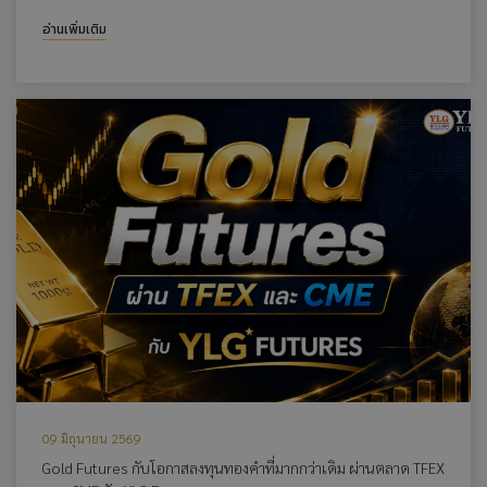
อ่านเพิ่มเติม
09 มิถุนายน 2569
Gold Futures กับโอกาสลงทุนทองคำที่มากกว่าเดิม ผ่านตลาด TFEX