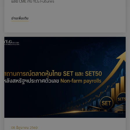
และ CME กับ YLG Futures
อ่านเพิ่มเติม
08 มิถุนายน 2569