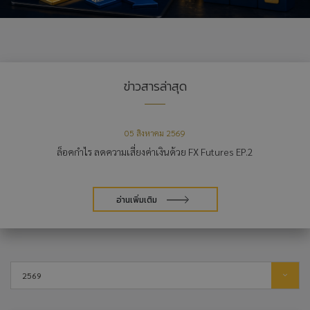
ข่าวสารล่าสุด
05 สิงหาคม 2569
ล็อคกำไร ลดความเสี่ยงค่าเงินด้วย FX Futures EP.2
อ่านเพิ่มเติม