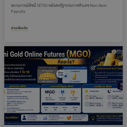
สถานการณ์ดัชนี SET50 หลังสหรัฐฯประกาศตัวเลข Non-farm
Payrolls
อ่านเพิ่มเติม