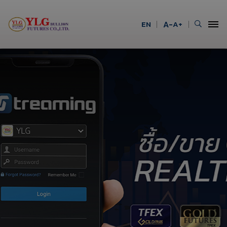
EN
A-
A+