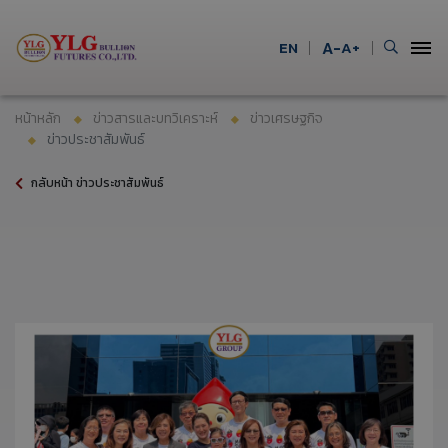
EN
A-
A+
หน้าหลัก
ข่าวสารและบทวิเคราะห์
ข่าวเศรษฐกิจ
ข่าวประชาสัมพันธ์
กลับหน้า ข่าวประชาสัมพันธ์