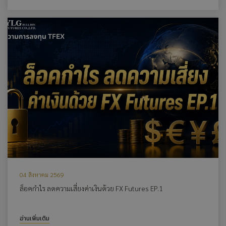
04 สิงหาคม 2569
ล็อคกำไร ลดความเสี่ยงค่าเงินด้วย FX Futures EP.1
อ่านเพิ่มเติม