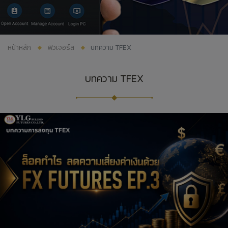
หน้าหลัก
ฟิวเจอร์ส
บทความ TFEX
บทความ TFEX