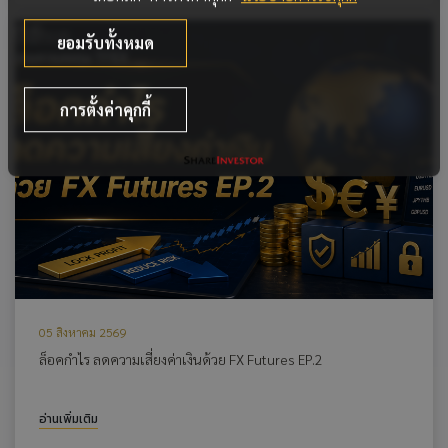
ยอมรับทั้งหมด
การตั้งค่าคุกกี้
05 สิงหาคม 2569
ล็อคกำไร ลดความเสี่ยงค่าเงินด้วย FX Futures EP.2
อ่านเพิ่มเติม