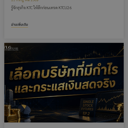
รู้จักธุรกิจ KTC ให้ลึกก่อนเทรด KTCU26
อ่านเพิ่มเติม