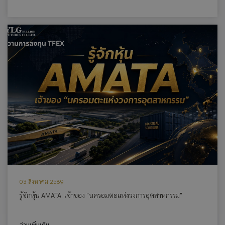
03 สิงหาคม 2569
รู้จักหุ้น AMATA: เจ้าของ "นครอมตะแห่งวงการอุตสาหกรรม"