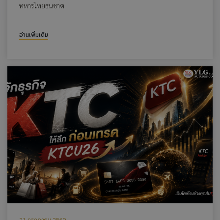
ทหารไทยธนชาต
อ่านเพิ่มเติม
21 กรกฎาคม 2569