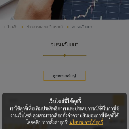
หน้าหลัก
ข่าวสารและบทวิเคราะห์
อบรมสัมมนา
อบรมสัมมนา
ดูภาพขนาดใหญ่
เว็บไซต์นี้ใช้คุกกี้
เราใช้คุกกี้เพื่อเพิ่มประสิทธิภาพ และประสบการณ์ที่ดีในการใช้
งานเว็บไซต์ คุณสามารถเลือกตั้งค่าความยินยอมการใช้คุกกี้ได้
โดยคลิก "การตั้งค่าคุกกี้"
นโยบายการใช้คุกกี้