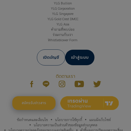
YLG Bullion
YLG Corporation
YLG Singapore
YLG Gold Crest DMCC
YLG Asia
คำถามที่พบบ่อย
ร่วมงานกับเรา
Whistleblower Form
เปิดบัญชี
เข้าสู่ระบบ
ติดตามเรา
สมัครรับข่าวสาร
ข้อกำหนดและเงื่อนไข
นโยบายการใช้คุกกี้
แผนผังเว็บไซต์
นโยบายความเป็นส่วนตัวของข้อมูลส่วนบุคคล
นโยบายความปลอดภัยของระบบแอปพลิเคชั่น
คำชี้แจงการเปิดเผยความเสี่ยง