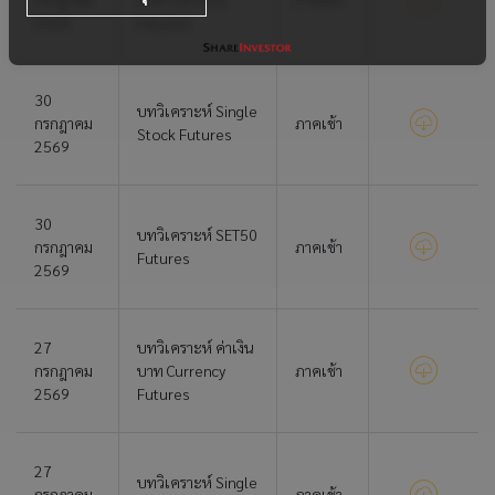
2569
Futures
30
บทวิเคราะห์ Single
กรกฎาคม
ภาคเช้า
Stock Futures
2569
30
บทวิเคราะห์ SET50
กรกฎาคม
ภาคเช้า
Futures
2569
27
บทวิเคราะห์ ค่าเงิน
กรกฎาคม
บาท Currency
ภาคเช้า
2569
Futures
27
บทวิเคราะห์ Single
กรกฎาคม
ภาคเช้า