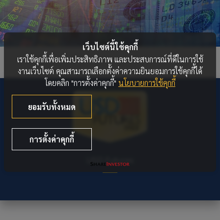
เว็บไซต์นี้ใช้คุกกี้
เราใช้คุกกี้เพื่อเพิ่มประสิทธิภาพ และประสบการณ์ที่ดีในการใช้
งานเว็บไซต์ คุณสามารถเลือกตั้งค่าความยินยอมการใช้คุกกี้ได้
โดยคลิก "การตั้งค่าคุกกี้"
นโยบายการใช้คุกกี้
ยอมรับทั้งหมด
การตั้งค่าคุกกี้
USD Futures