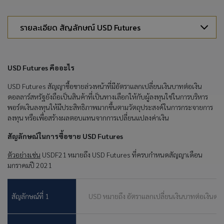
รายละเอียด สัญลักษณ์ USD Futures
USD Futures คืออะไร
USD Futures สัญญาซื้อขายล่วงหน้าที่มีอัตราแลกเปลี่ยนเงินบาทต่อเงิน
ดอลลาร์สหรัฐยังถือเป็นสินค้าที่เป็นทางเลือกให้กับผู้ลงทุนใช่ในการบริหาร
พอร์ตเงินลงทุนให้มีประสิทธิภาพมากขึ้นตามวัตถุประสงค์ในการกระจายการ
ลงทุน หรือเพื่อสร้างผลตอบแทนจากการเปลี่ยนแปลงค่าเงิน
สัญลักษณ์ในการซื้อขาย USD Futures
ตัวอย่างเช่น
USDF21 หมายถึง USD Futures ที่ครบกำหนดสัญญาเดือน
มกราคมปี 2021
สัญลักษณ์ที่ 1
USD หมายถึง อัตราแลกเปลี่ยนเงินบาทต่อเงินดอล