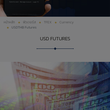
หน้าหลัก
ฟิวเจอร์ส
TFEX
Currency
USDTHB Futures
USD FUTURES