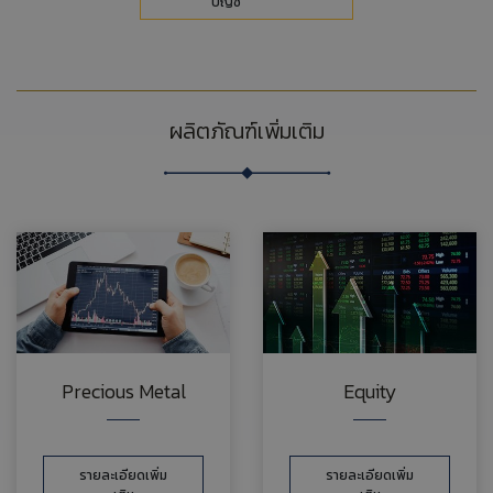
บัญชี
ผลิตภัณฑ์เพิ่มเติม
Precious Metal
Equity
รายละเอียดเพิ่ม
รายละเอียดเพิ่ม